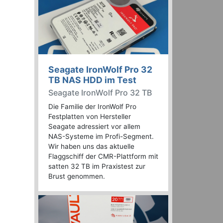
Seagate IronWolf Pro 32
TB NAS HDD im Test
Seagate IronWolf Pro 32 TB
Die Familie der IronWolf Pro
Festplatten von Hersteller
Seagate adressiert vor allem
NAS-Systeme im Profi-Segment.
Wir haben uns das aktuelle
Flaggschiff der CMR-Plattform mit
satten 32 TB im Praxistest zur
Brust genommen.