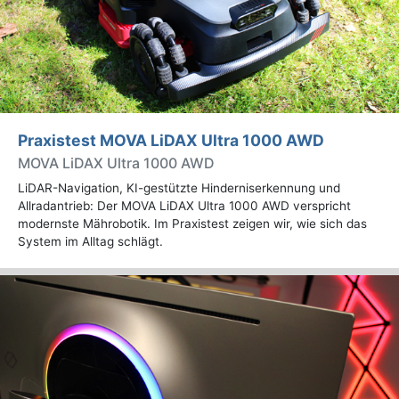
Praxistest MOVA LiDAX Ultra 1000 AWD
MOVA LiDAX Ultra 1000 AWD
LiDAR-Navigation, KI-gestützte Hinderniserkennung und
Allradantrieb: Der MOVA LiDAX Ultra 1000 AWD verspricht
modernste Mährobotik. Im Praxistest zeigen wir, wie sich das
System im Alltag schlägt.