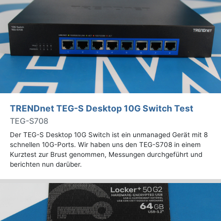
TRENDnet TEG-S Desktop 10G Switch Test
TEG-S708
Der TEG-S Desktop 10G Switch ist ein unmanaged Gerät mit 8
schnellen 10G-Ports. Wir haben uns den TEG-S708 in einem
Kurztest zur Brust genommen, Messungen durchgeführt und
berichten nun darüber.