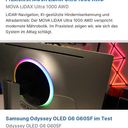
MOVA LiDAX Ultra 1000 AWD
LiDAR-Navigation, KI-gestützte Hinderniserkennung und
Allradantrieb: Der MOVA LiDAX Ultra 1000 AWD verspricht
modernste Mährobotik. Im Praxistest zeigen wir, wie sich das
System im Alltag schlägt.
Samsung Odyssey OLED G6 G60SF im Test
Odyssey OLED G6 G60SF