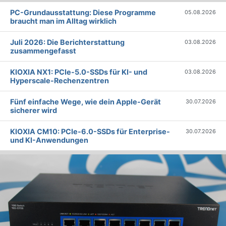
PC-Grundausstattung: Diese Programme
05.08.2026
braucht man im Alltag wirklich
Juli 2026: Die Bericht­erstattung
03.08.2026
zusammengefasst
KIOXIA NX1: PCIe-5.0-SSDs für KI- und
03.08.2026
Hyperscale-Rechenzentren
Fünf einfache Wege, wie dein Apple-Gerät
30.07.2026
sicherer wird
KIOXIA CM10: PCIe-6.0-SSDs für Enterprise-
30.07.2026
und KI-Anwendungen