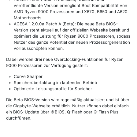
veröffentlichte Version ermöglicht Boot Kompatibilität von
AMD Ryzen 9000 Prozessoren und X670, B650 und A620
Motherboards.
AGESA 1.2.0.0a Patch A (Beta): Die neue Beta BIOS-
Version steht aktuell auf der offiziellen Webseite bereit und
optimiert die Leistung für Ryzen 9000 Prozessoren, sodass
Nutzer das ganze Potential der neuen Prozessorgeneration
voll ausschöpfen können.
Dabei werden drei neue Overclocking-Funktionen für Ryzen
9000 Prozessoren zur Verfügung gestellt:
Curve Sharper
Speicherübertaktung im laufenden Betrieb
Optimierte Leistungsprofile für Speicher
Die Beta BIOS-Version wird regelmäßig aktualisiert und ist über
die Gigabyte-Webseite erhältlich. Nutzer können dabei einfach
ein BIOS-Update über ＠BIOS, Q-Flash oder Q-Flash Plus
durchführen.