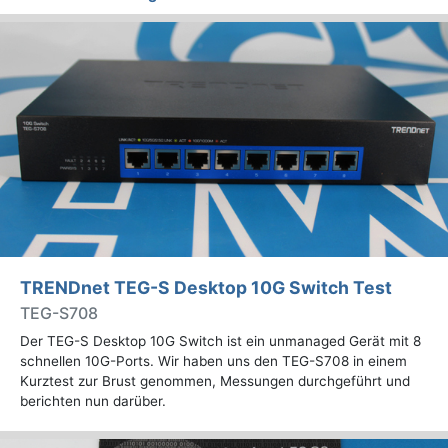
TRENDnet TEG-S Desktop 10G Switch Test
TEG-S708
Der TEG-S Desktop 10G Switch ist ein unmanaged Gerät mit 8
schnellen 10G-Ports. Wir haben uns den TEG-S708 in einem
Kurztest zur Brust genommen, Messungen durchgeführt und
berichten nun darüber.