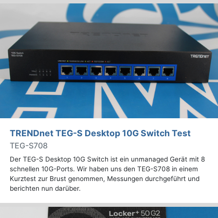
TRENDnet TEG-S Desktop 10G Switch Test
TEG-S708
Der TEG-S Desktop 10G Switch ist ein unmanaged Gerät mit 8
schnellen 10G-Ports. Wir haben uns den TEG-S708 in einem
Kurztest zur Brust genommen, Messungen durchgeführt und
berichten nun darüber.