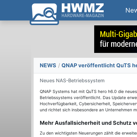
Ne
NEWS
/
QNAP veröffentlicht QuTS h
Neues NAS-Betriebssystem
QNAP Systems hat mit QuTS hero h6.0 die neues
Betriebssystems veröffentlicht. Das Update erwei
Hochverfügbarkeit, Cybersicherheit, Speicherver
und richtet sich insbesondere an Unternehmen m
Mehr Ausfallsicherheit und Schutz v
Zu den wichtigsten Neuerungen zählt die erweite