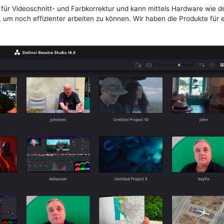
für Videoschnitt- und Farbkorrektur und kann mittels Hardware wie 
um noch effizienter arbeiten zu können. Wir haben die Produkte für 