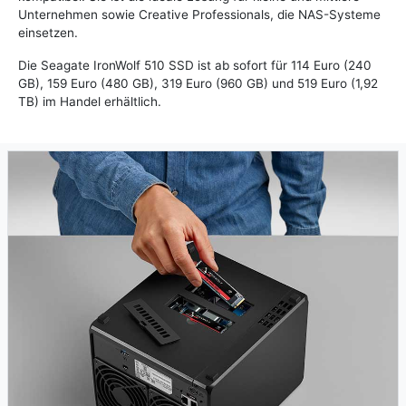
Unternehmen sowie Creative Professionals, die NAS-Systeme
einsetzen.
Die Seagate IronWolf 510 SSD ist ab sofort für 114 Euro (240
GB), 159 Euro (480 GB), 319 Euro (960 GB) und 519 Euro (1,92
TB) im Handel erhältlich.